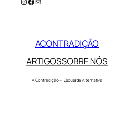
Instagram
Facebook
Mail
ACONTRADIÇÃO
ARTIGOS
SOBRE NÓS
A Contradição — Esquerda Alternativa