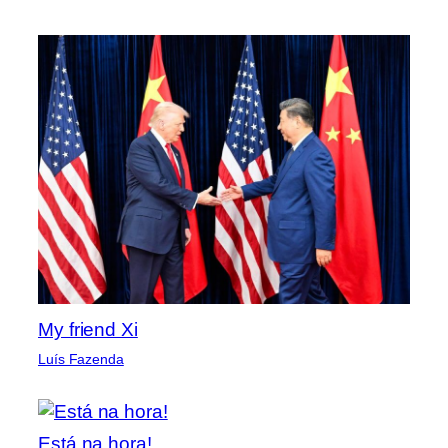
My friend Xi
Luís Fazenda
Está na hora!