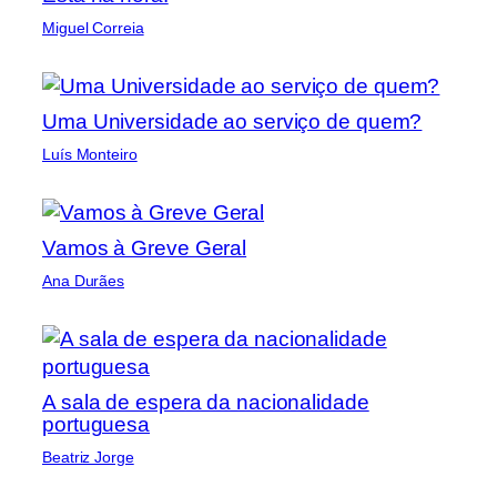
Miguel Correia
Uma Universidade ao serviço de quem?
Luís Monteiro
Vamos à Greve Geral
Ana Durães
A sala de espera da nacionalidade
portuguesa
Beatriz Jorge