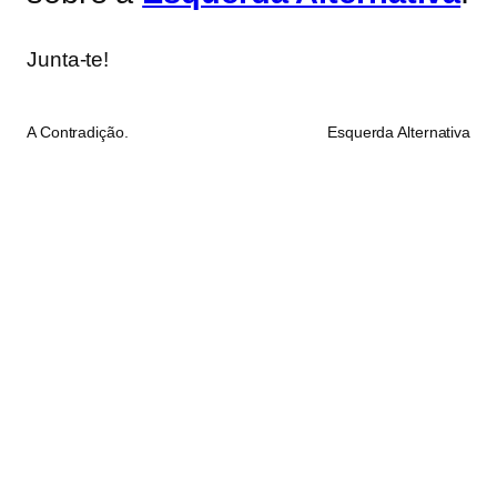
Junta-te!
A Contradição.
Esquerda Alternativa