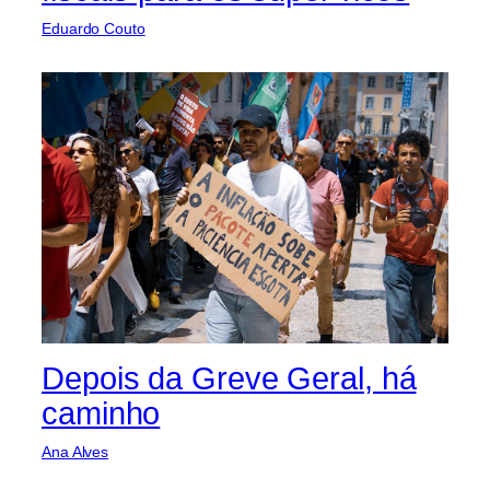
Eduardo Couto
Depois da Greve Geral, há
caminho
Ana Alves