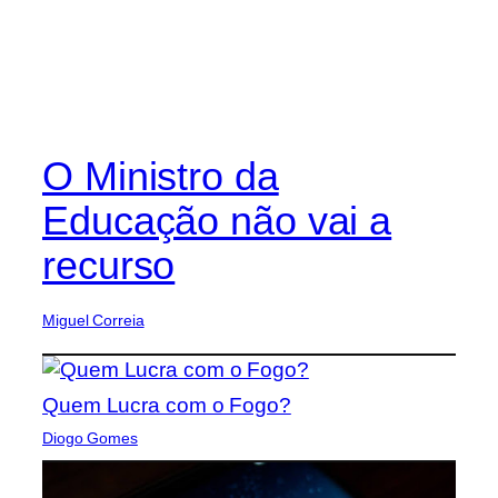
O Ministro da
Educação não vai a
recurso
Miguel Correia
Quem Lucra com o Fogo?
Diogo Gomes