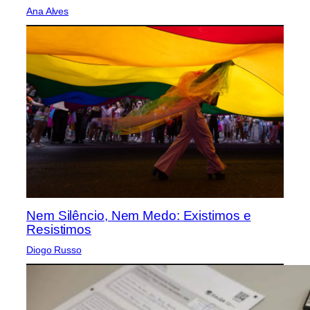
Ana Alves
Nem Silêncio, Nem Medo: Existimos e
Resistimos
Diogo Russo