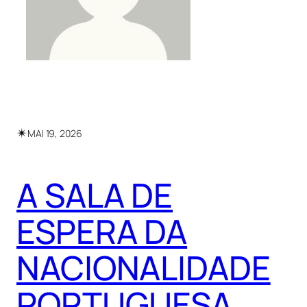
✴︎
MAI 19, 2026
A SALA DE
ESPERA DA
NACIONALIDADE
PORTUGUESA