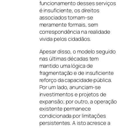
funcionamento desses serviços
é insuficiente, os direitos
associados tornam-se
meramente formais, sem
correspondência na realidade
vivida pelos cidadãos.
Apesar disso, o modelo seguido
nas últimas décadas tem
mantido uma lógica de
fragmentação e de insuficiente
reforço da capacidade pública.
Por um lado, anunciam-se
investimentos e projetos de
expansão; por outro, a operação
existente permanece
condicionada por limitações
persistentes. A isto acresce a