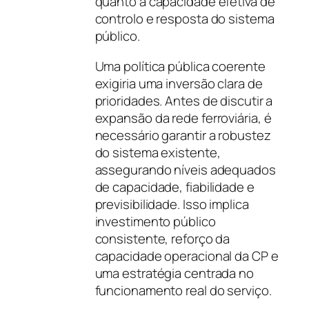
quanto à capacidade efetiva de
controlo e resposta do sistema
público.
Uma política pública coerente
exigiria uma inversão clara de
prioridades. Antes de discutir a
expansão da rede ferroviária, é
necessário garantir a robustez
do sistema existente,
assegurando níveis adequados
de capacidade, fiabilidade e
previsibilidade. Isso implica
investimento público
consistente, reforço da
capacidade operacional da CP e
uma estratégia centrada no
funcionamento real do serviço.