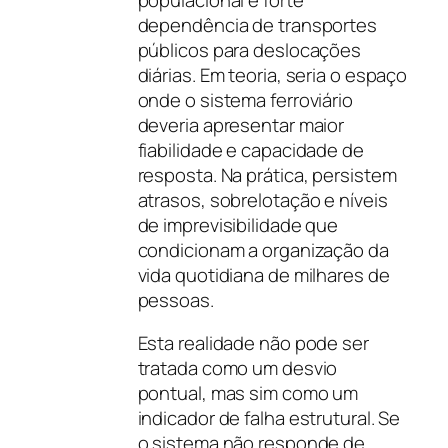
dependência de transportes
públicos para deslocações
diárias. Em teoria, seria o espaço
onde o sistema ferroviário
deveria apresentar maior
fiabilidade e capacidade de
resposta. Na prática, persistem
atrasos, sobrelotação e níveis
de imprevisibilidade que
condicionam a organização da
vida quotidiana de milhares de
pessoas.
Esta realidade não pode ser
tratada como um desvio
pontual, mas sim como um
indicador de falha estrutural. Se
o sistema não responde de