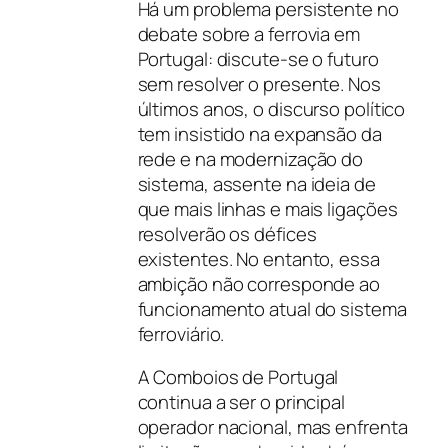
Há um problema persistente no
debate sobre a ferrovia em
Portugal: discute-se o futuro
sem resolver o presente. Nos
últimos anos, o discurso político
tem insistido na expansão da
rede e na modernização do
sistema, assente na ideia de
que mais linhas e mais ligações
resolverão os défices
existentes. No entanto, essa
ambição não corresponde ao
funcionamento atual do sistema
ferroviário.
A Comboios de Portugal
continua a ser o principal
operador nacional, mas enfrenta