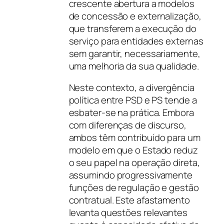
crescente abertura a modelos
de concessão e externalização,
que transferem a execução do
serviço para entidades externas
sem garantir, necessariamente,
uma melhoria da sua qualidade.
Neste contexto, a divergência
política entre PSD e PS tende a
esbater-se na prática. Embora
com diferenças de discurso,
ambos têm contribuído para um
modelo em que o Estado reduz
o seu papel na operação direta,
assumindo progressivamente
funções de regulação e gestão
contratual. Este afastamento
levanta questões relevantes