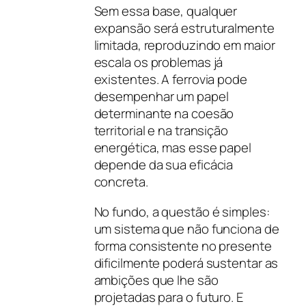
Sem essa base, qualquer
expansão será estruturalmente
limitada, reproduzindo em maior
escala os problemas já
existentes. A ferrovia pode
desempenhar um papel
determinante na coesão
territorial e na transição
energética, mas esse papel
depende da sua eficácia
concreta.
No fundo, a questão é simples:
um sistema que não funciona de
forma consistente no presente
dificilmente poderá sustentar as
ambições que lhe são
projetadas para o futuro. E