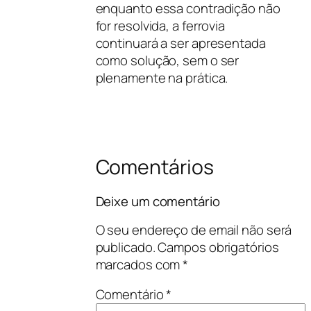
enquanto essa contradição não
for resolvida, a ferrovia
continuará a ser apresentada
como solução, sem o ser
plenamente na prática.
Comentários
Deixe um comentário
O seu endereço de email não será
publicado.
Campos obrigatórios
marcados com
*
Comentário
*