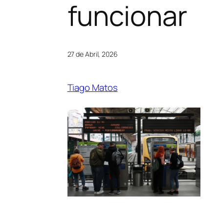
funcionar
27 de Abril, 2026
Tiago Matos