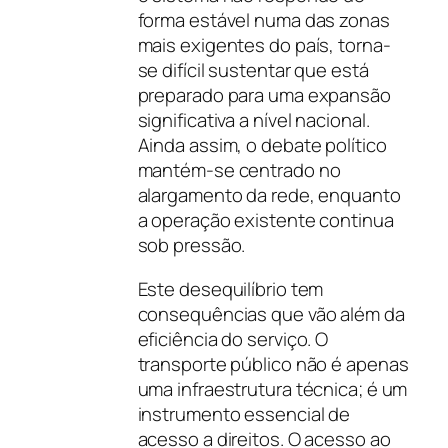
forma estável numa das zonas
mais exigentes do país, torna-
se difícil sustentar que está
preparado para uma expansão
significativa a nível nacional.
Ainda assim, o debate político
mantém-se centrado no
alargamento da rede, enquanto
a operação existente continua
sob pressão.
Este desequilíbrio tem
consequências que vão além da
eficiência do serviço. O
transporte público não é apenas
uma infraestrutura técnica; é um
instrumento essencial de
acesso a direitos. O acesso ao