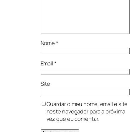
Nome
*
Email
*
Site
Guardar o meu nome, email e site
neste navegador para a próxima
vez que eu comentar.