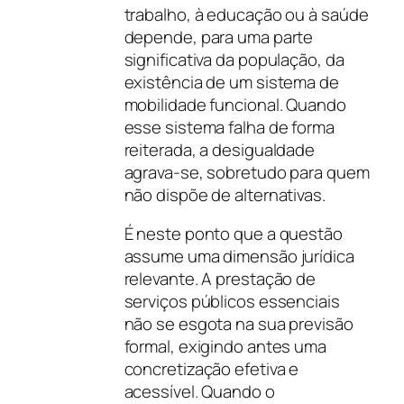
trabalho, à educação ou à saúde
depende, para uma parte
significativa da população, da
existência de um sistema de
mobilidade funcional. Quando
esse sistema falha de forma
reiterada, a desigualdade
agrava-se, sobretudo para quem
não dispõe de alternativas.
É neste ponto que a questão
assume uma dimensão jurídica
relevante. A prestação de
serviços públicos essenciais
não se esgota na sua previsão
formal, exigindo antes uma
concretização efetiva e
acessível. Quando o