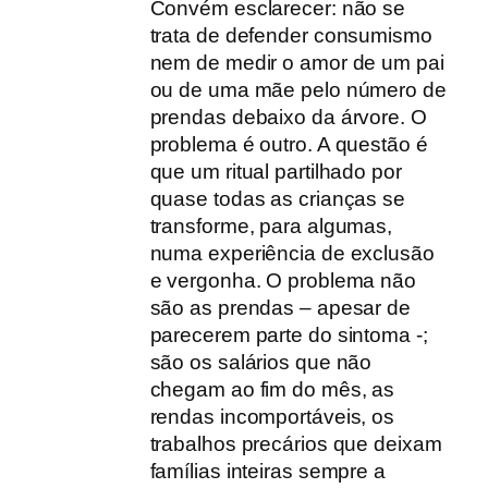
Convém esclarecer: não se
trata de defender consumismo
nem de medir o amor de um pai
ou de uma mãe pelo número de
prendas debaixo da árvore. O
problema é outro. A questão é
que um ritual partilhado por
quase todas as crianças se
transforme, para algumas,
numa experiência de exclusão
e vergonha. O problema não
são as prendas – apesar de
parecerem parte do sintoma -;
são os salários que não
chegam ao fim do mês, as
rendas incomportáveis, os
trabalhos precários que deixam
famílias inteiras sempre a