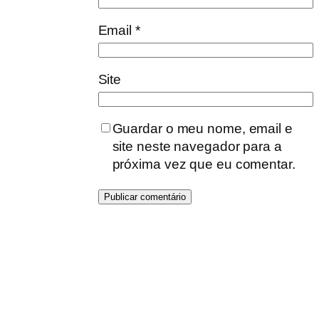
Email
*
Site
Guardar o meu nome, email e
site neste navegador para a
próxima vez que eu comentar.