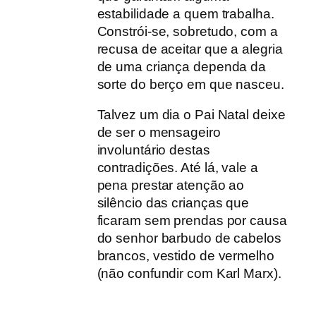
estabilidade a quem trabalha.
Constrói-se, sobretudo, com a
recusa de aceitar que a alegria
de uma criança dependa da
sorte do berço em que nasceu.
Talvez um dia o Pai Natal deixe
de ser o mensageiro
involuntário destas
contradições. Até lá, vale a
pena prestar atenção ao
silêncio das crianças que
ficaram sem prendas por causa
do senhor barbudo de cabelos
brancos, vestido de vermelho
(não confundir com Karl Marx).