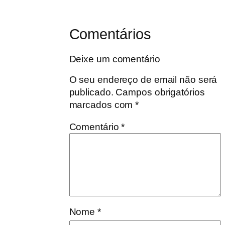
Comentários
Deixe um comentário
O seu endereço de email não será
publicado.
Campos obrigatórios
marcados com
*
Comentário
*
Nome
*