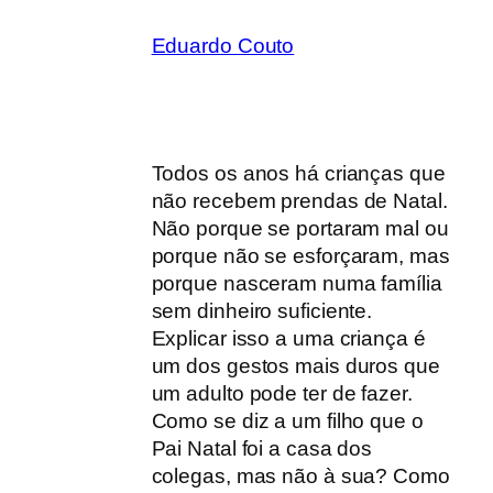
Eduardo Couto
Todos os anos há crianças que
não recebem prendas de Natal.
Não porque se portaram mal ou
porque não se esforçaram, mas
porque nasceram numa família
sem dinheiro suficiente.
Explicar isso a uma criança é
um dos gestos mais duros que
um adulto pode ter de fazer.
Como se diz a um filho que o
Pai Natal foi a casa dos
colegas, mas não à sua? Como