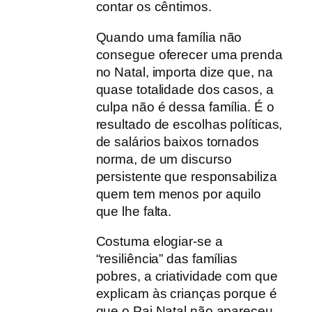
contar os cêntimos.
Quando uma família não
consegue oferecer uma prenda
no Natal, importa dize que, na
quase totalidade dos casos, a
culpa não é dessa família. É o
resultado de escolhas políticas,
de salários baixos tornados
norma, de um discurso
persistente que responsabiliza
quem tem menos por aquilo
que lhe falta.
Costuma elogiar-se a
“resiliência” das famílias
pobres, a criatividade com que
explicam às crianças porque é
que o Pai Natal não apareceu.