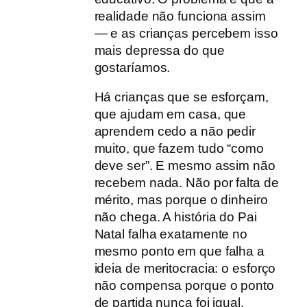
realidade não funciona assim
— e as crianças percebem isso
mais depressa do que
gostaríamos.
Há crianças que se esforçam,
que ajudam em casa, que
aprendem cedo a não pedir
muito, que fazem tudo “como
deve ser”. E mesmo assim não
recebem nada. Não por falta de
mérito, mas porque o dinheiro
não chega. A história do Pai
Natal falha exatamente no
mesmo ponto em que falha a
ideia de meritocracia: o esforço
não compensa porque o ponto
de partida nunca foi igual.