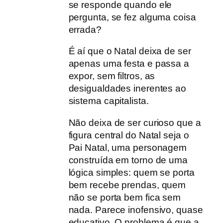
se responde quando ele
pergunta, se fez alguma coisa
errada?
É aí que o Natal deixa de ser
apenas uma festa e passa a
expor, sem filtros, as
desigualdades inerentes ao
sistema capitalista.
Não deixa de ser curioso que a
figura central do Natal seja o
Pai Natal, uma personagem
construída em torno de uma
lógica simples: quem se porta
bem recebe prendas, quem
não se porta bem fica sem
nada. Parece inofensivo, quase
educativo. O problema é que a