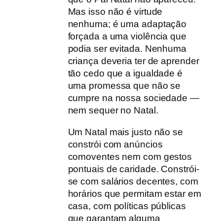
Mas isso não é virtude
nenhuma; é uma adaptação
forçada a uma violência que
podia ser evitada. Nenhuma
criança deveria ter de aprender
tão cedo que a igualdade é
uma promessa que não se
cumpre na nossa sociedade —
nem sequer no Natal.
Um Natal mais justo não se
constrói com anúncios
comoventes nem com gestos
pontuais de caridade. Constrói-
se com salários decentes, com
horários que permitam estar em
casa, com políticas públicas
que garantam alguma