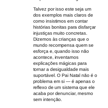
Talvez por isso este seja um
dos exemplos mais claros de
como insistimos em contar
histórias bonitas para disfarçar
injustiças muito concretas.
Dizemos às crianças que o
mundo recompensa quem se
esforça e, quando isso não
acontece, inventamos
explicações mágicas para
tornar a desigualdade mais
suportável. O Pai Natal não é o
problema em si — é apenas o
reflexo de um sistema que ele
acaba por denunciar, mesmo
sem intenção.