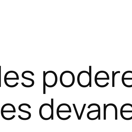
es podere
es devane