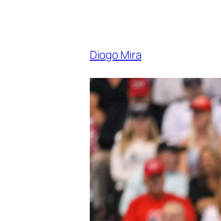
Diogo Mira