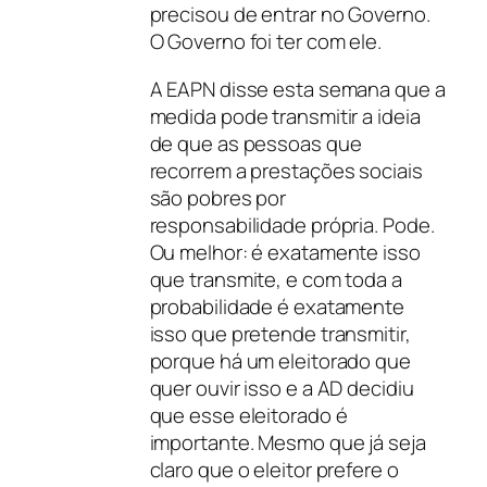
precisou de entrar no Governo.
O Governo foi ter com ele.
A EAPN disse esta semana que a
medida pode transmitir a ideia
de que as pessoas que
recorrem a prestações sociais
são pobres por
responsabilidade própria. Pode.
Ou melhor: é exatamente isso
que transmite, e com toda a
probabilidade é exatamente
isso que pretende transmitir,
porque há um eleitorado que
quer ouvir isso e a AD decidiu
que esse eleitorado é
importante. Mesmo que já seja
claro que o eleitor prefere o