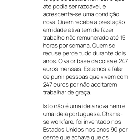
até podia ser razoável, e
acrescenta-se uma condição
nova. Quem receba a prestação
em idade ativa tem de fazer
trabalho não remunerado até 15
horas por semana. Quem se
recuse perde tudo durante dois
anos. O valor base da coisa é 247
euros mensais. Estamos a falar
de punir pessoas que vivem com
247 euros por não aceitarem
trabalhar de graça.
Isto não é uma ideia nova nem é
uma ideia portuguesa. Chama-
se workfare, foi inventado nos
Estados Unidos nos anos 90 por
gente que achava que os