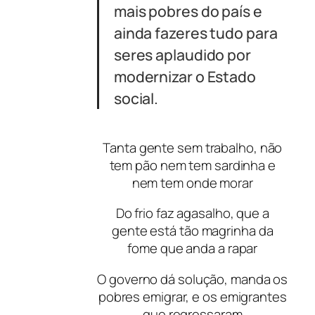
mais pobres do país e
ainda fazeres tudo para
seres aplaudido por
modernizar o Estado
social.
Tanta gente sem trabalho, não
tem pão nem tem sardinha e
nem tem onde morar
Do frio faz agasalho, que a
gente está tão magrinha da
fome que anda a rapar
O governo dá solução, manda os
pobres emigrar, e os emigrantes
que regressaram