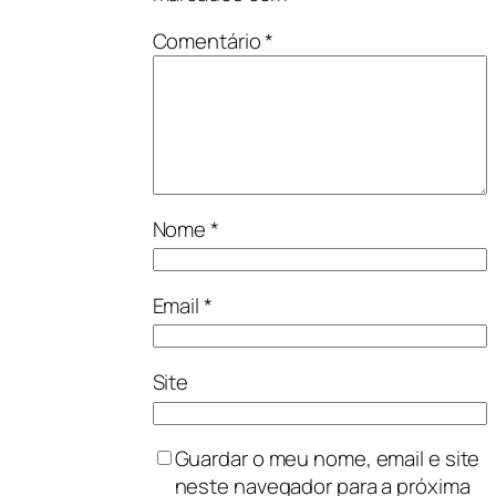
Comentário
*
Nome
*
Email
*
Site
Guardar o meu nome, email e site
neste navegador para a próxima