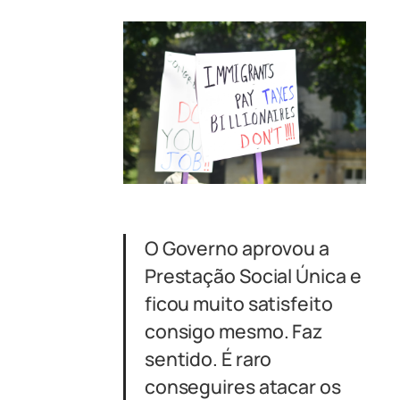
O Governo aprovou a
Prestação Social Única e
ficou muito satisfeito
consigo mesmo. Faz
sentido. É raro
conseguires atacar os