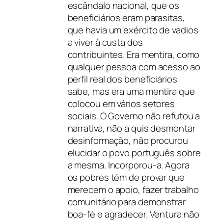
escândalo nacional, que os
beneficiários eram parasitas,
que havia um exército de vadios
a viver à custa dos
contribuintes. Era mentira, como
qualquer pessoa com acesso ao
perfil real dos beneficiários
sabe, mas era uma mentira que
colocou em vários setores
sociais. O Governo não refutou a
narrativa, não a quis desmontar
desinformação, não procurou
elucidar o povo português sobre
a mesma. Incorporou-a. Agora
os pobres têm de provar que
merecem o apoio, fazer trabalho
comunitário para demonstrar
boa-fé e agradecer. Ventura não