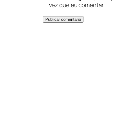
vez que eu comentar.