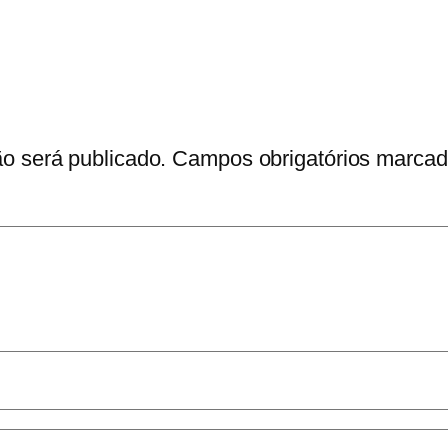
o será publicado.
Campos obrigatórios marca