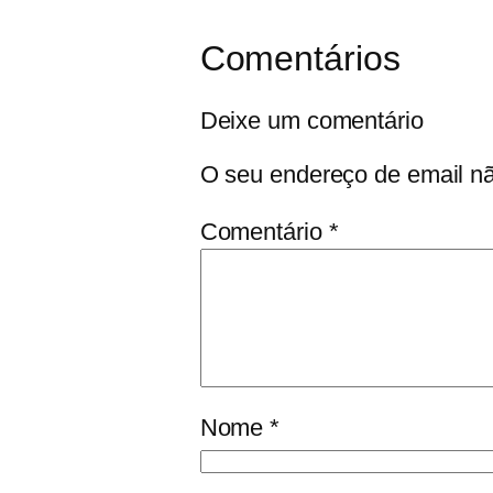
Comentários
Deixe um comentário
O seu endereço de email nã
Comentário
*
Nome
*