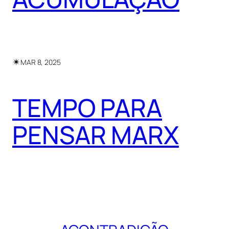
✴︎
MAR 8, 2025
TEMPO PARA
PENSAR MARX