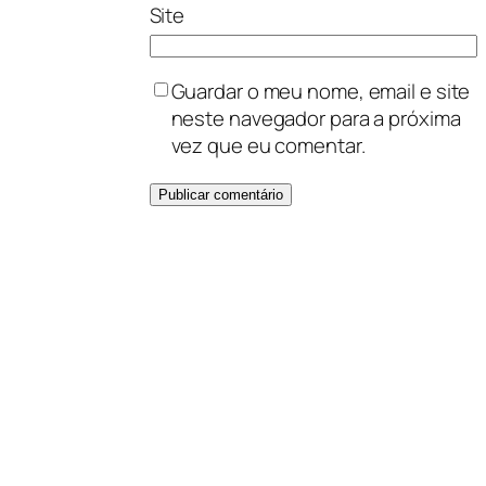
Site
Guardar o meu nome, email e site
neste navegador para a próxima
vez que eu comentar.