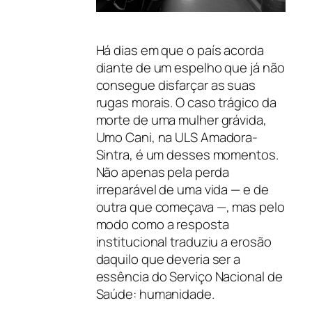
Há dias em que o país acorda
diante de um espelho que já não
consegue disfarçar as suas
rugas morais. O caso trágico da
morte de uma mulher grávida,
Umo Cani, na ULS Amadora-
Sintra, é um desses momentos.
Não apenas pela perda
irreparável de uma vida — e de
outra que começava —, mas pelo
modo como a resposta
institucional traduziu a erosão
daquilo que deveria ser a
essência do Serviço Nacional de
Saúde: humanidade.