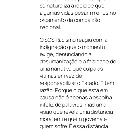
se naturaliza a ideia de que
algumas vidas pesam menos no
orçamento da compaixão
nacional.
O SOS Racismo reagiu com a
indignação que o momento
exige, denunciando a
desumanização e a falsidade de
uma narrativa que culpa as
vítimas em vez de
responsabilizar o Estado. E tem
razão. Porque o que está em
causa não é apenas a escolha
infeliz de palavras, mas uma
visão que revela uma distância
moral entre quem governa e
quem sofre. É essa distância