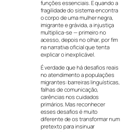
funções essenciais. E quando a
fragilidade do sistema encontra
o corpo de uma mulher negra,
imigrante e grávida, a injustiça
multiplica-se — primeiro no
acesso, depois no olhar, por fim
na narrativa oficial que tenta
explicar o inexplicável.
É verdade que há desafios reais
no atendimento a populações
migrantes: barreiras linguísticas,
falhas de comunicação,
carências nos cuidados
primários. Mas reconhecer
esses desafios é muito
diferente de os transformar num
pretexto para insinuar