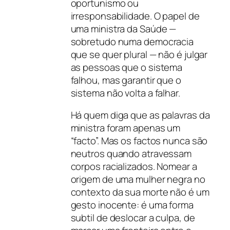
oportunismo ou
irresponsabilidade. O papel de
uma ministra da Saúde —
sobretudo numa democracia
que se quer plural — não é julgar
as pessoas que o sistema
falhou, mas garantir que o
sistema não volta a falhar.
Há quem diga que as palavras da
ministra foram apenas um
“facto”. Mas os factos nunca são
neutros quando atravessam
corpos racializados. Nomear a
origem de uma mulher negra no
contexto da sua morte não é um
gesto inocente: é uma forma
subtil de deslocar a culpa, de