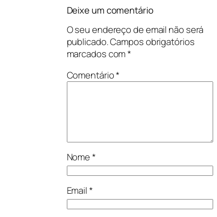
Deixe um comentário
O seu endereço de email não será
publicado.
Campos obrigatórios
marcados com
*
Comentário
*
Nome
*
Email
*