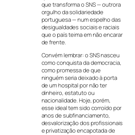
que transforma o SNS — outrora
orgulho da solidariedade
portuguesa — num espelho das
desigualdades sociais e raciais
que o país teima em não encarar
de frente.
Convém lembrar: o SNS nasceu
como conquista da democracia,
como promessa de que
ninguém seria deixado à porta
de um hospital por não ter
dinheiro, estatuto ou
nacionalidade. Hoje, porém,
esse ideal tem sido corroído por
anos de subfinanciamento,
desvalorização dos profissionais
e privatização encapotada de