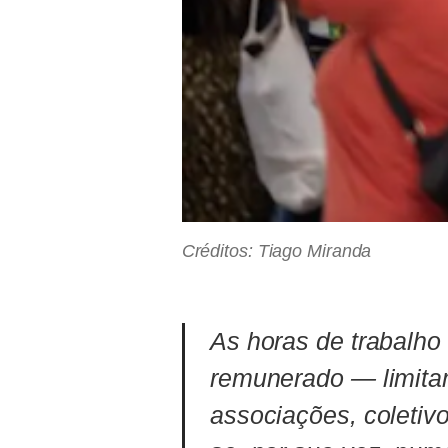
Créditos: Tiago Miranda
As horas de trabalho
remunerado — limitam
associações, coletivo