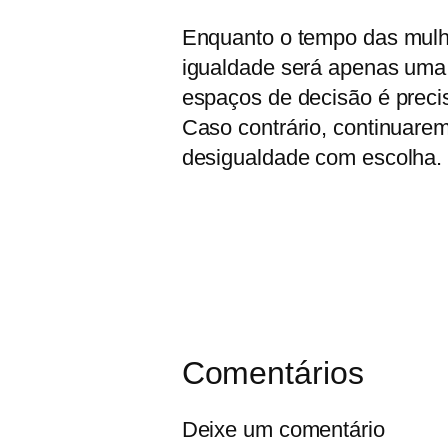
Enquanto o tempo das mulher
igualdade será apenas uma 
espaços de decisão é precis
Caso contrário, continuare
desigualdade com escolha.
Comentários
Deixe um comentário