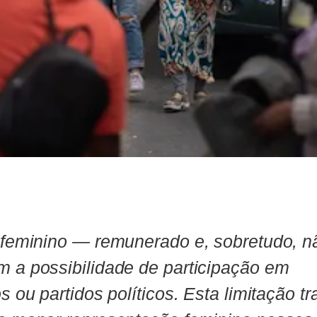
 feminino — remunerado e, sobretudo, n
 a possibilidade de participação em
s ou partidos políticos. Esta limitação tr