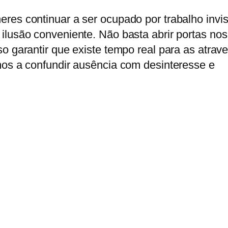
es continuar a ser ocupado por trabalho invisí
ilusão conveniente. Não basta abrir portas nos
o garantir que existe tempo real para as atrave
mos a confundir ausência com desinteresse e