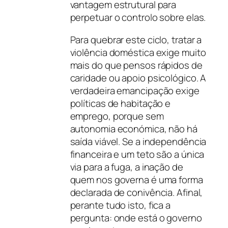
vantagem estrutural para
perpetuar o controlo sobre elas.
Para quebrar este ciclo, tratar a
violência doméstica exige muito
mais do que pensos rápidos de
caridade ou apoio psicológico. A
verdadeira emancipação exige
políticas de habitação e
emprego, porque sem
autonomia económica, não há
saída viável. Se a independência
financeira e um teto são a única
via para a fuga, a inação de
quem nos governa é uma forma
declarada de conivência. Afinal,
perante tudo isto, fica a
pergunta: onde está o governo