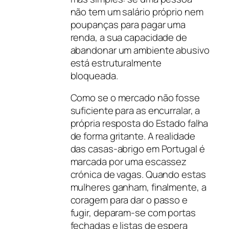
não tem um salário próprio nem
poupanças para pagar uma
renda, a sua capacidade de
abandonar um ambiente abusivo
está estruturalmente
bloqueada.
Como se o mercado não fosse
suficiente para as encurralar, a
própria resposta do Estado falha
de forma gritante. A realidade
das casas-abrigo em Portugal é
marcada por uma escassez
crónica de vagas. Quando estas
mulheres ganham, finalmente, a
coragem para dar o passo e
fugir, deparam-se com portas
fechadas e listas de espera