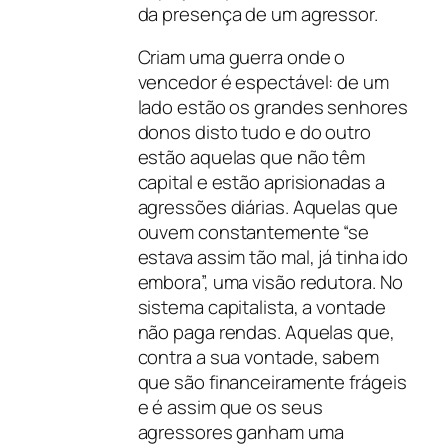
da presença de um agressor.
Criam uma guerra onde o
vencedor é espectável: de um
lado estão os grandes senhores
donos disto tudo e do outro
estão aquelas que não têm
capital e estão aprisionadas a
agressões diárias. Aquelas que
ouvem constantemente “se
estava assim tão mal, já tinha ido
embora”, uma visão redutora. No
sistema capitalista, a vontade
não paga rendas. Aquelas que,
contra a sua vontade, sabem
que são financeiramente frágeis
e é assim que os seus
agressores ganham uma