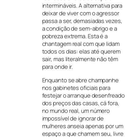
intermináveis. A alternativa para
deixar de viver com o agressor
passa a ser, demasiadas vezes,
a condição de sem-abrigo e a
pobreza extrema. Esta é a
chantagem real com que lidam
todos os dias: elas até querem
sair, mas literalmente não têm
para onde ir.
Enquanto se abre champanhe
nos gabinetes oficiais para
festejar o arranque desenfreado
dos preços das casas, cá fora,
no mundo real, um número
impossível de ignorar de
mulheres anseia apenas por um
espaço a que chamem seu, livre