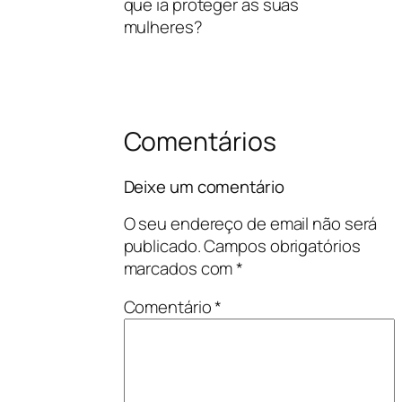
que ia proteger as suas
mulheres?
Comentários
Deixe um comentário
O seu endereço de email não será
publicado.
Campos obrigatórios
marcados com
*
Comentário
*