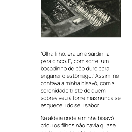
“Olha filho, era uma sardinha
para cinco. E, com sorte, um
bocadinho de pão duro para
enganar o estômago.” Assim me
contava a minha bisavó, com a
serenidade triste de quem
sobreviveu à fome mas nunca se
esqueceu do seu sabor.
Na aldeia onde a minha bisavó
criou os filhos não havia quase