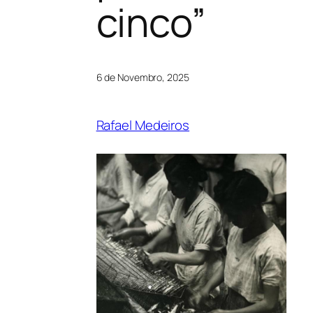
cinco”
6 de Novembro, 2025
Rafael Medeiros