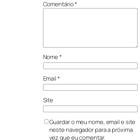
Comentário
*
Nome
*
Email
*
Site
Guardar o meu nome, email e site
neste navegador para a próxima
vez que eu comentar.