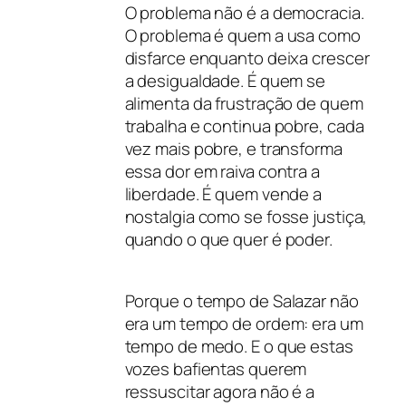
O problema não é a democracia.
O problema é quem a usa como
disfarce enquanto deixa crescer
a desigualdade. É quem se
alimenta da frustração de quem
trabalha e continua pobre, cada
vez mais pobre, e transforma
essa dor em raiva contra a
liberdade. É quem vende a
nostalgia como se fosse justiça,
quando o que quer é poder.
Porque o tempo de Salazar não
era um tempo de ordem: era um
tempo de medo. E o que estas
vozes bafientas querem
ressuscitar agora não é a