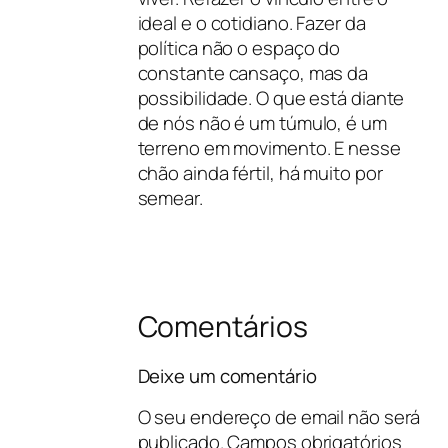
ideal e o cotidiano. Fazer da
política não o espaço do
constante cansaço, mas da
possibilidade. O que está diante
de nós não é um túmulo, é um
terreno em movimento. E nesse
chão ainda fértil, há muito por
semear.
Comentários
Deixe um comentário
O seu endereço de email não será
publicado.
Campos obrigatórios