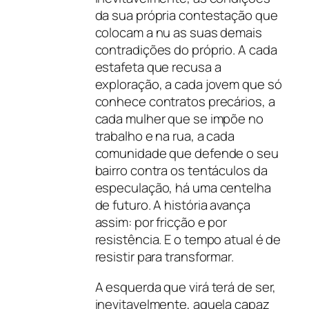
da sua própria contestação que
colocam a nu as suas demais
contradições do próprio. A cada
estafeta que recusa a
exploração, a cada jovem que só
conhece contratos precários, a
cada mulher que se impõe no
trabalho e na rua, a cada
comunidade que defende o seu
bairro contra os tentáculos da
especulação, há uma centelha
de futuro. A história avança
assim: por fricção e por
resistência. E o tempo atual é de
resistir para transformar.
A esquerda que virá terá de ser,
inevitavelmente, aquela capaz