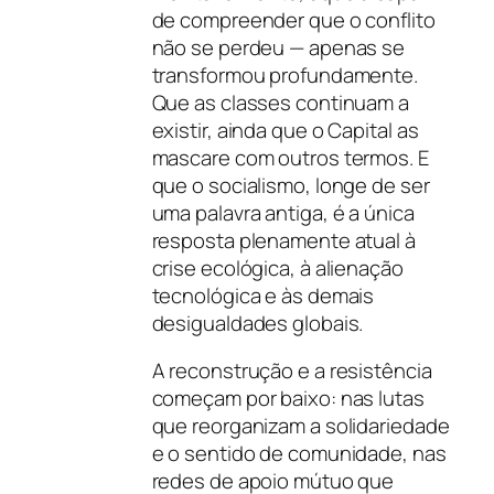
de compreender que o conflito
não se perdeu — apenas se
transformou profundamente.
Que as classes continuam a
existir, ainda que o Capital as
mascare com outros termos. E
que o socialismo, longe de ser
uma palavra antiga, é a única
resposta plenamente atual à
crise ecológica, à alienação
tecnológica e às demais
desigualdades globais.
A reconstrução e a resistência
começam por baixo: nas lutas
que reorganizam a solidariedade
e o sentido de comunidade, nas
redes de apoio mútuo que