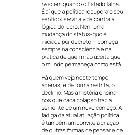
nascem quando o Estado falha.
É aí que a política recupera o seu
sentido: servir a vida contra a
lógica do lucro. Nenhuma
mudança do
status-quo
é
iniciada por decreto — começa
sempre na consciência e na
prática de quem não aceita que
o mundo permaneça como está.
Há quem veja neste tempo
apenas, e de forma restrita, o
declínio. Mas a história ensina-
nos que cada colapso traz a
semente de um novo começo. A
fadiga da atual atuação política
é também um convite à criação
de outras formas de pensar e de