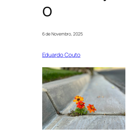
o
6 de Novembro, 2025
Eduardo Couto