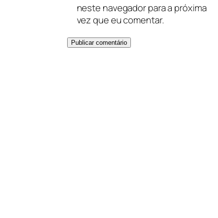
neste navegador para a próxima
vez que eu comentar.