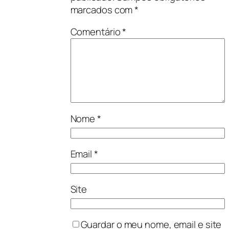
marcados com
*
Comentário
*
Nome
*
Email
*
Site
Guardar o meu nome, email e site