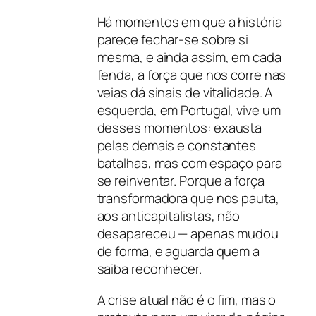
Há momentos em que a história
parece fechar-se sobre si
mesma, e ainda assim, em cada
fenda, a força que nos corre nas
veias dá sinais de vitalidade. A
esquerda, em Portugal, vive um
desses momentos: exausta
pelas demais e constantes
batalhas, mas com espaço para
se reinventar. Porque a força
transformadora que nos pauta,
aos anticapitalistas, não
desapareceu — apenas mudou
de forma, e aguarda quem a
saiba reconhecer.
A crise atual não é o fim, mas o