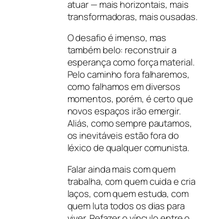
atuar — mais horizontais, mais
transformadoras, mais ousadas.
O desafio é imenso, mas
também belo: reconstruir a
esperança como força material.
Pelo caminho fora falharemos,
como falhamos em diversos
momentos, porém, é certo que
novos espaços irão emergir.
Aliás, como sempre pautamos,
os inevitáveis estão fora do
léxico de qualquer comunista.
Falar ainda mais com quem
trabalha, com quem cuida e cria
laços, com quem estuda, com
quem luta todos os dias para
viver. Refazer o vínculo entre o