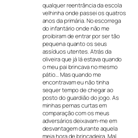
qualquer reentrância da escola
velhinha onde passei os quatros
anos da primária. No escorrega
do infantário onde não me
proibiram de entrar por ser tão
pequena quanto os seus
assíduos utentes. Atrás da
oliveira que já lá estava quando
o meu pai brincava no mesmo
pátio… Mas quando me
encontravam eu não tinha
sequer tempo de chegar ao
posto do guardião do jogo. As
minhas pernas curtas em
comparação com os meus
adversários deixavam-me em
desvantagem durante aquela
meia hora de brincadeira. Mal