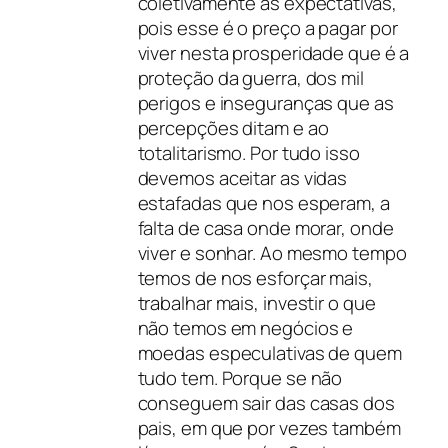
coletivamente as expectativas,
pois esse é o preço a pagar por
viver nesta prosperidade que é a
proteção da guerra, dos mil
perigos e inseguranças que as
percepções ditam e ao
totalitarismo. Por tudo isso
devemos aceitar as vidas
estafadas que nos esperam, a
falta de casa onde morar, onde
viver e sonhar. Ao mesmo tempo
temos de nos esforçar mais,
trabalhar mais, investir o que
não temos em negócios e
moedas especulativas de quem
tudo tem. Porque se não
conseguem sair das casas dos
pais, em que por vezes também