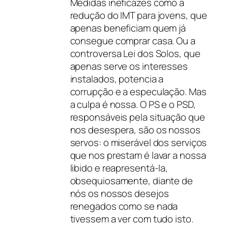
Medidas ineficazes como a
redução do IMT para jovens, que
apenas beneficiam quem já
consegue comprar casa. Ou a
controversa Lei dos Solos, que
apenas serve os interesses
instalados, potencia a
corrupção e a especulação. Mas
a culpa é nossa. O PS e o PSD,
responsáveis pela situação que
nos desespera, são os nossos
servos: o miserável dos serviços
que nos prestam é lavar a nossa
libido e reapresentá-la,
obsequiosamente, diante de
nós os nossos desejos
renegados como se nada
tivessem a ver com tudo isto.