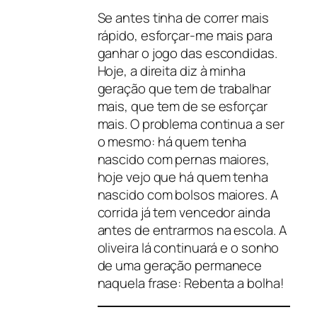
Se antes tinha de correr mais
rápido, esforçar-me mais para
ganhar o jogo das escondidas.
Hoje, a direita diz à minha
geração que tem de trabalhar
mais, que tem de se esforçar
mais. O problema continua a ser
o mesmo: há quem tenha
nascido com pernas maiores,
hoje vejo que há quem tenha
nascido com bolsos maiores. A
corrida já tem vencedor ainda
antes de entrarmos na escola. A
oliveira lá continuará e o sonho
de uma geração permanece
naquela frase: Rebenta a bolha!