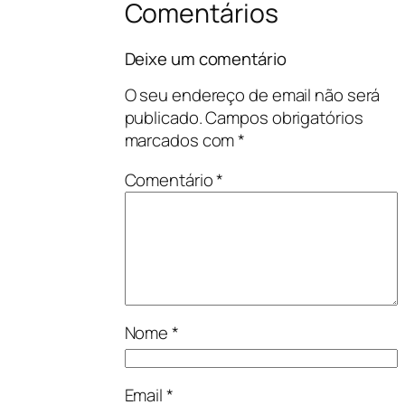
Comentários
Deixe um comentário
O seu endereço de email não será
publicado.
Campos obrigatórios
marcados com
*
Comentário
*
Nome
*
Email
*