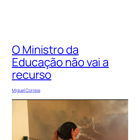
O Ministro da
Educação não vai a
recurso
Miguel Correia