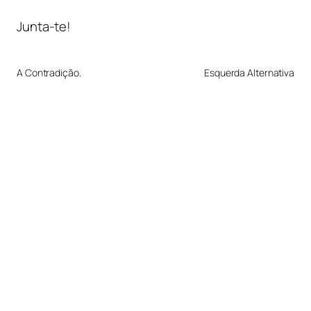
Junta-te!
A Contradição.
Esquerda Alternativa