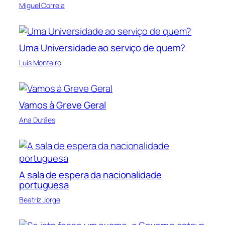
Miguel Correia
Uma Universidade ao serviço de quem?
Luís Monteiro
Vamos à Greve Geral
Ana Durães
A sala de espera da nacionalidade
portuguesa
Beatriz Jorge