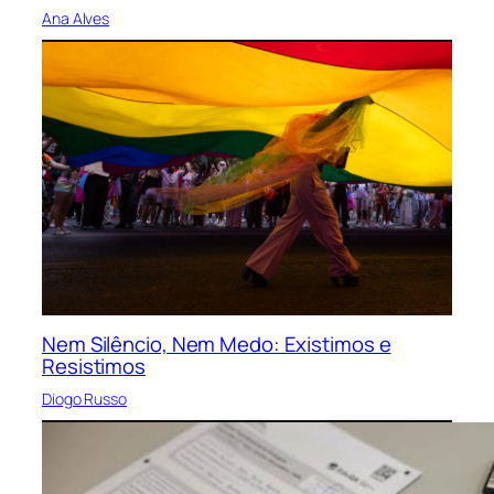
Ana Alves
Nem Silêncio, Nem Medo: Existimos e
Resistimos
Diogo Russo