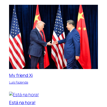
My friend Xi
Luís Fazenda
Está na hora!