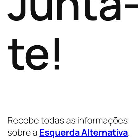
Junta
te!
Recebe todas as informações
sobre a
Esquerda Alternativa
.