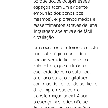
porque soube ocupar esses
espaços (com um evidente
empurrão dos donos dos
mesmos), explorando medos e
ressentimentos através de uma
linguagem apelativa e de fácil
circulação.
Uma excelente referência deste
uso estratégico das redes
sociais vem de figuras como
Erika Hilton, que dá lições à
esquerda de como esta pode
ocupar o espaço digital sem
abrir mão do conteúdo político e
do compromisso com a
transformação social. A sua
presença nas redes não se
limita a denúncias e reações;