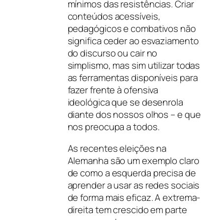
mínimos das resistências. Criar
conteúdos acessíveis,
pedagógicos e combativos não
significa ceder ao esvaziamento
do discurso ou cair no
simplismo, mas sim utilizar todas
as ferramentas disponíveis para
fazer frente à ofensiva
ideológica que se desenrola
diante dos nossos olhos – e que
nos preocupa a todos.
As recentes eleições na
Alemanha são um exemplo claro
de como a esquerda precisa de
aprender a usar as redes sociais
de forma mais eficaz. A extrema-
direita tem crescido em parte