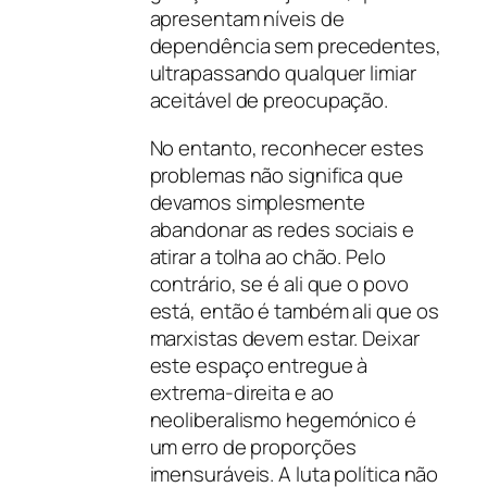
apresentam níveis de
dependência sem precedentes,
ultrapassando qualquer limiar
aceitável de preocupação.
No entanto, reconhecer estes
problemas não significa que
devamos simplesmente
abandonar as redes sociais e
atirar a tolha ao chão. Pelo
contrário, se é ali que o povo
está, então é também ali que os
marxistas devem estar. Deixar
este espaço entregue à
extrema-direita e ao
neoliberalismo hegemónico é
um erro de proporções
imensuráveis. A luta política não