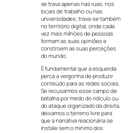
se trava apenas nas ruas, nos
locais de trabalho ou nas
universidades; trava-se também
no território digital, onde cada
vez mais milhões de pessoas
formam as suas opiniões e
constroem as suas perceções
do mundo.
É fundamental que a esquerda
perca a vergonha de produzir
conteúdo para as redes sociais.
Se recusarmos esse campo de
batalha por medo do ridículo ou
do ataque organizado da direita,
deixamos o terreno livre para
que a narrativa reacionária se
instale sem o mínimo dos