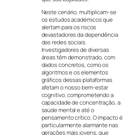
Neste cenário, multiplicam-se
os estudos académicos que
alertam para os riscos
devastadores da dependência
das redes sociais.
Investigadores de diversas
áreas têm demonstrado, com
dados concretos, como os
algoritmos e os elementos
gráficos dessas plataformas
afetam o nosso bem-estar
cognitivo, comprometendo a
capacidade de concentração, a
saúde mental e até o
pensamento crítico. O impacto é
particularmente alarmante nas
gerações mais jovens, que