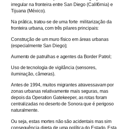
irregular na fronteira entre San Diego (Califórnia) e
Tijuana (México).
Na prática, tratou-se de uma forte militarização da
fronteira urbana, com três pilares principais:
Construção de um muro físico em áreas urbanas
(especialmente San Diego);
Aumento de patrulhas e agentes da Border Patrol;
Uso de tecnologia de vigilância (sensores,
iluminação, câmeras).
Antes de 1994, muitos migrantes atravessavam por
zonas urbanas relativamente mais seguras, mas
depois da Operation Gatekeeper, as rotas foram
centralizadas no deserto de Sonora que é perigoso
naturalmente.
Ou seja, estas mortes não são acidentais mas sim
consequência direta de uma política do Estado. Esta