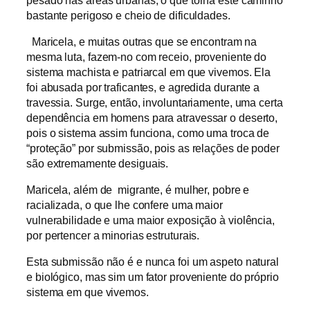
bastante perigoso e cheio de dificuldades.
Maricela, e muitas outras que se encontram na
mesma luta, fazem-no com receio, proveniente do
sistema machista e patriarcal em que vivemos. Ela
foi abusada por traficantes, e agredida durante a
travessia. Surge, então, involuntariamente, uma certa
dependência em homens para atravessar o deserto,
pois o sistema assim funciona, como uma troca de
“proteção” por submissão, pois as relações de poder
são extremamente desiguais.
Maricela, além de migrante, é mulher, pobre e
racializada, o que lhe confere uma maior
vulnerabilidade e uma maior exposição à violência,
por pertencer a minorias estruturais.
Esta submissão não é e nunca foi um aspeto natural
e biológico, mas sim um fator proveniente do próprio
sistema em que vivemos.