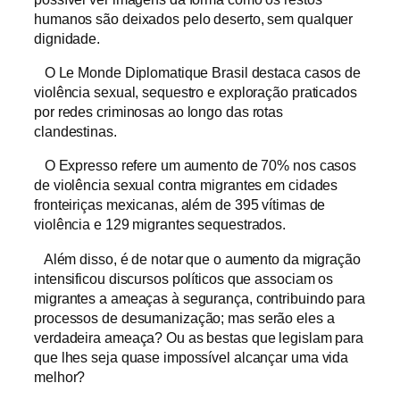
humanos são deixados pelo deserto, sem qualquer
dignidade.
O Le Monde Diplomatique Brasil destaca casos de
violência sexual, sequestro e exploração praticados
por redes criminosas ao longo das rotas
clandestinas.
O Expresso refere um aumento de 70% nos casos
de violência sexual contra migrantes em cidades
fronteiriças mexicanas, além de 395 vítimas de
violência e 129 migrantes sequestrados.
Além disso, é de notar que o aumento da migração
intensificou discursos políticos que associam os
migrantes a ameaças à segurança, contribuindo para
processos de desumanização; mas serão eles a
verdadeira ameaça? Ou as bestas que legislam para
que lhes seja quase impossível alcançar uma vida
melhor?