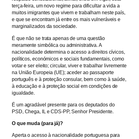
terça-feira, um novo regime para dificultar a vida a
muitos imigrantes que vivem e trabalham neste país,
e que se encontram já entre os mais vulneráveis e
marginalizados da sociedade.
É que não se trata apenas de uma questão
meramente simbólica ou administrativa. A
nacionalidade determina o acesso a direitos cívicos,
políticos, económicos e sociais fundamentais, como
votar e ser eleito; circular, viver e trabalhar livremente
na União Europeia (UE); aceder ao passaporte
português e à proteção consular, bem como à saúde,
à educação e à proteção social em condições de
igualdade.
É um agradável presente para os deputados do
PSD, Chega, IL e CDS-PP, Senhor Presidente.
O que muda (para já)?
Aperta o acesso à nacionalidade portuguesa para