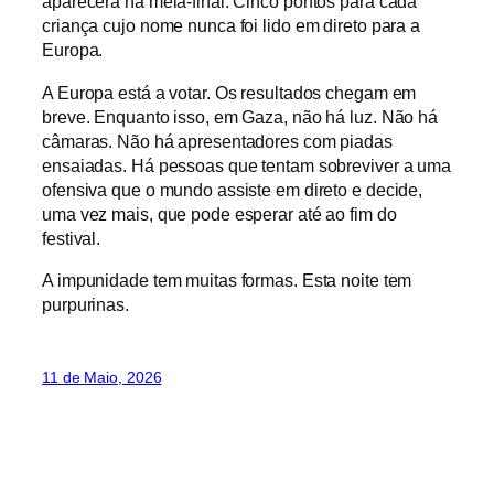
aparecerá na meia-final. Cinco pontos para cada
criança cujo nome nunca foi lido em direto para a
Europa.
A Europa está a votar. Os resultados chegam em
breve. Enquanto isso, em Gaza, não há luz. Não há
câmaras. Não há apresentadores com piadas
ensaiadas. Há pessoas que tentam sobreviver a uma
ofensiva que o mundo assiste em direto e decide,
uma vez mais, que pode esperar até ao fim do
festival.
A impunidade tem muitas formas. Esta noite tem
purpurinas.
11 de Maio, 2026