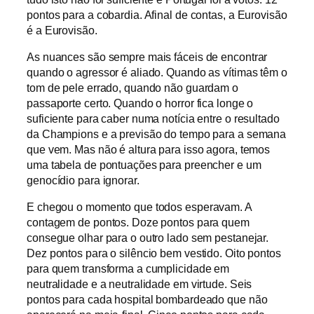
pontos para a cobardia. Afinal de contas, a Eurovisão
é a Eurovisão.
As nuances são sempre mais fáceis de encontrar
quando o agressor é aliado. Quando as vítimas têm o
tom de pele errado, quando não guardam o
passaporte certo. Quando o horror fica longe o
suficiente para caber numa notícia entre o resultado
da Champions e a previsão do tempo para a semana
que vem. Mas não é altura para isso agora, temos
uma tabela de pontuações para preencher e um
genocídio para ignorar.
E chegou o momento que todos esperavam. A
contagem de pontos. Doze pontos para quem
consegue olhar para o outro lado sem pestanejar.
Dez pontos para o silêncio bem vestido. Oito pontos
para quem transforma a cumplicidade em
neutralidade e a neutralidade em virtude. Seis
pontos para cada hospital bombardeado que não