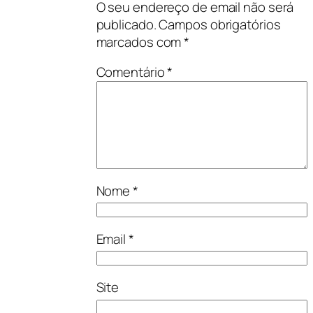
O seu endereço de email não será
publicado.
Campos obrigatórios
marcados com
*
Comentário
*
Nome
*
Email
*
Site