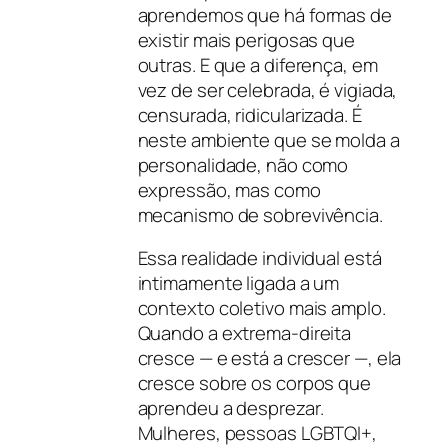
aprendemos que há formas de
existir mais perigosas que
outras. E que a diferença, em
vez de ser celebrada, é vigiada,
censurada, ridicularizada. É
neste ambiente que se molda a
personalidade, não como
expressão, mas como
mecanismo de sobrevivência.
Essa realidade individual está
intimamente ligada a um
contexto coletivo mais amplo.
Quando a extrema-direita
cresce — e está a crescer —, ela
cresce sobre os corpos que
aprendeu a desprezar.
Mulheres, pessoas LGBTQI+,