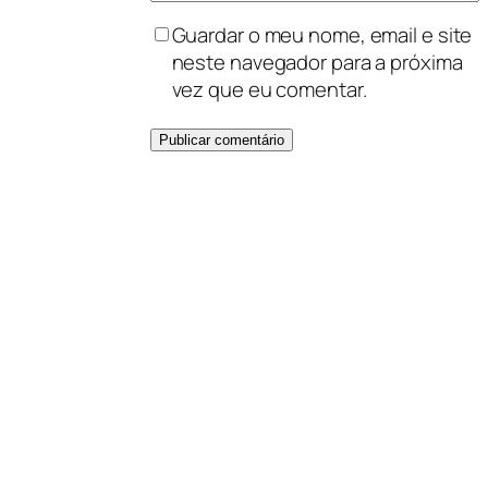
Guardar o meu nome, email e site
neste navegador para a próxima
vez que eu comentar.