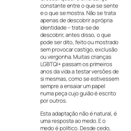
constante entre o que se sente
e o que se mostra. Não se trata
apenas de descobrir a própria
identidade – trata-se de
descobrir, antes disso, o que
pode ser dito, feito ou mostrado
sem provocar castigo, exclusão
ou vergonha. Muitas crianças
LGBTQI+ passam os primeiros
anos da vida a testar versões de
si mesmas, como se estivessem
sempre a ensaiar um papel
numa peça cujo guião é escrito
por outros.
Esta adaptação não é natural, é
uma resposta ao medo. E o
medo é político. Desde cedo,