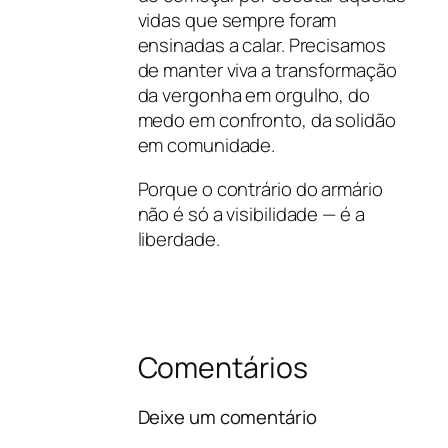
vidas que sempre foram
ensinadas a calar. Precisamos
de manter viva a transformação
da vergonha em orgulho, do
medo em confronto, da solidão
em comunidade.
Porque o contrário do armário
não é só a visibilidade — é a
liberdade.
Comentários
Deixe um comentário