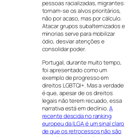
pessoas racializadas, migrantes:
tornam-se os alvos prioritários,
não por acaso, mas por cálculo.
Atacar grupos subalternizados e
minorias serve para mobilizar
ódio, desviar atenções e
consolidar poder.
Portugal, durante muito tempo,
foi apresentado como um
exemplo de progresso em
direitos LGBTQI+. Mas a verdade
é que, apesar de os direitos
legais não terem recuado, essa
narrativa está em declínio.
A
recente descida no ranking
europeu da ILGA é um sinal claro
de que os retrocessos não são