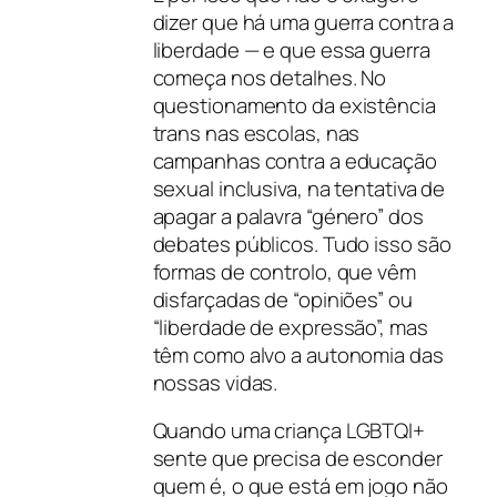
dizer que há uma guerra contra a
liberdade — e que essa guerra
começa nos detalhes. No
questionamento da existência
trans nas escolas, nas
campanhas contra a educação
sexual inclusiva, na tentativa de
apagar a palavra “género” dos
debates públicos. Tudo isso são
formas de controlo, que vêm
disfarçadas de “opiniões” ou
“liberdade de expressão”, mas
têm como alvo a autonomia das
nossas vidas.
Quando uma criança LGBTQI+
sente que precisa de esconder
quem é, o que está em jogo não