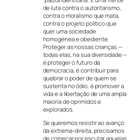
de luta contra o autoritarismo,
contra o moralismo que mata,
contra o projeto político que
quer uma sociedade
homogénea e obediente.
Proteger as nossas crianças —
todas elas, na sua diversidade —
é proteger o futuro da
democracia, é contribuir para
quebrar o poder de quem se
sustenta no ódio, é promover a
vida e a libertação de uma ampla
maioria de oprimidos e
explorados.
Se queremos resistir ao avanço
da extrema-direita, precisamos
de começar por escutar aquelas