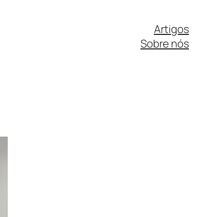
Artigos
Sobre nós