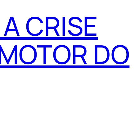
 A CRISE
 MOTOR DO