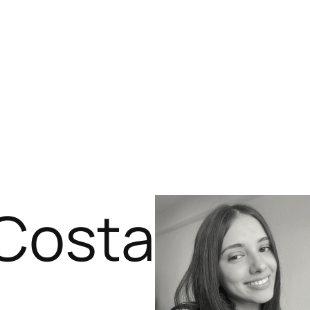
Costa