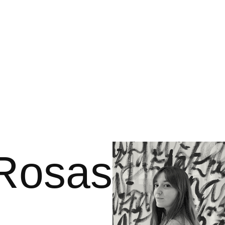
Rosas