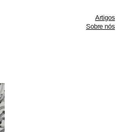
Artigos
Sobre nós