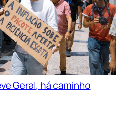
ve Geral, há caminho