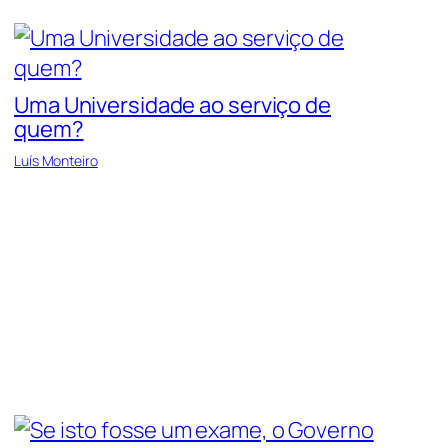
Uma Universidade ao serviço de
quem?
Luís Monteiro