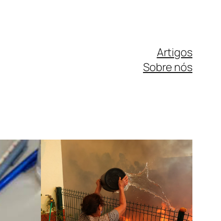
Artigos
Sobre nós