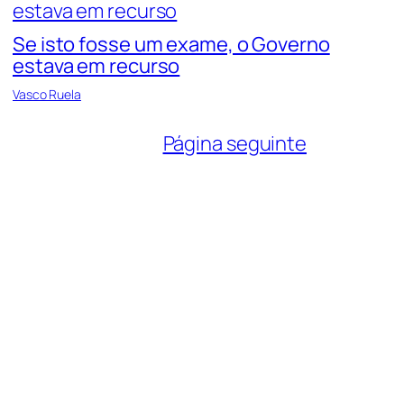
Se isto fosse um exame, o Governo
estava em recurso
Vasco Ruela
Página seguinte