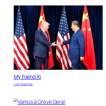
My friend Xi
Luís Fazenda